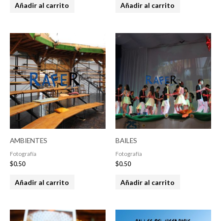
Añadir al carrito
Añadir al carrito
AMBIENTES
BAILES
Fotografía
Fotografía
$
0.50
$
0.50
Añadir al carrito
Añadir al carrito